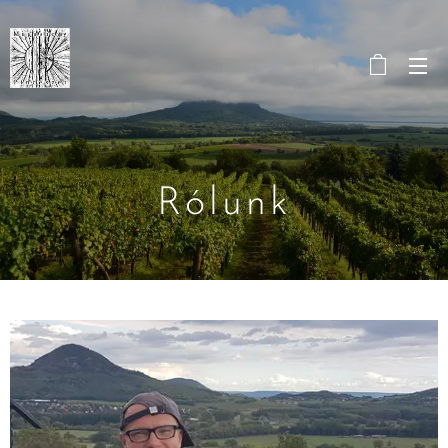
Rólunk